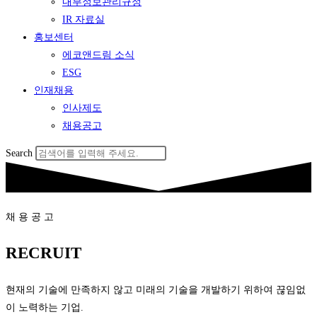
내부정보관리규정
IR 자료실
홍보센터
에코앤드림 소식
ESG
인재채용
인사제도
채용공고
Search
채 용 공 고
RECRUIT
현재의 기술에 만족하지 않고 미래의 기술을 개발하기 위하여 끊임없
이 노력하는 기업.