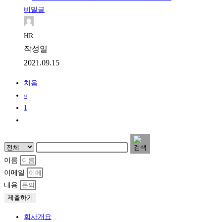
비밀글
HR
작성일
2021.09.15
처음
«
1
2
이름
이메일
내용
제출하기
회사개요