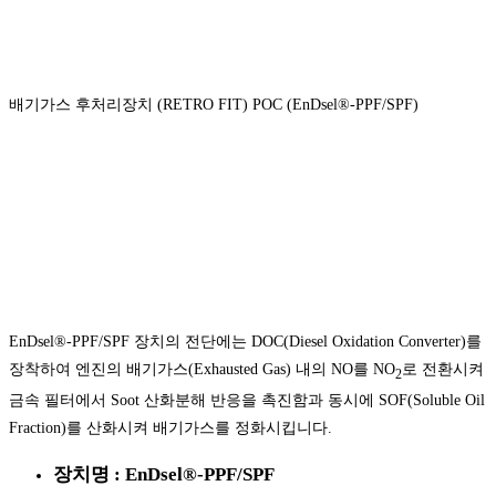
배기가스 후처리장치 (RETRO FIT) POC (EnDsel®-PPF/SPF)
EnDsel®-PPF/SPF 장치의 전단에는 DOC(Diesel Oxidation Converter)를
장착하여 엔진의 배기가스(Exhausted Gas) 내의 NO를 NO
로 전환시켜
2
금속 필터에서 Soot 산화분해 반응을 촉진함과 동시에 SOF(Soluble Oil
Fraction)를 산화시켜 배기가스를 정화시킵니다.
장치명 : EnDsel®-PPF/SPF