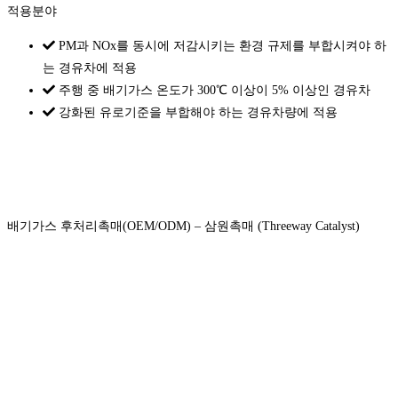
적용분야
PM과 NOx를 동시에 저감시키는 환경 규제를 부합시켜야 하
는 경유차에 적용
주행 중 배기가스 온도가 300℃ 이상이 5% 이상인 경유차
강화된 유로기준을 부합해야 하는 경유차량에 적용
배기가스 후처리촉매(OEM/ODM) – 삼원촉매 (Threeway Catalyst)