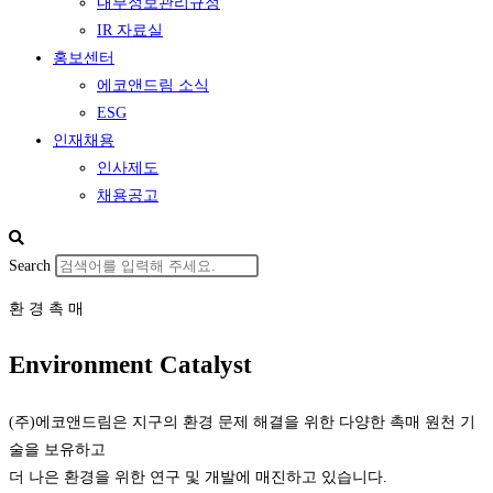
내부정보관리규정
IR 자료실
홍보센터
에코앤드림 소식
ESG
인재채용
인사제도
채용공고
Search
환 경 촉 매
Environment Catalyst
(주)에코앤드림은 지구의 환경 문제 해결을 위한 다양한 촉매 원천 기
술을 보유하고
더 나은 환경을 위한 연구 및 개발에 매진하고 있습니다.