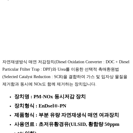
자연재생방식 매연 저감장치(Diesel Oxidation Converter : DOC + Diesel
Particular Ftilter Trap : DPF)와 Urea를 이용한 선택적 촉매환원법
(Selected Catalyst Reduction : SCR)을 결합하여 가스 및 입자상 물질을
제거함과 동시에 NOx도 함께 제거하는 장치입니다.
장치명 : PM-NOx 동시저감 장치
장치형식 : EnDsel®-PN
제품형식 : 부분 유량 자연재생식 매연 여과장치
사용연료 : 초저유황경유(ULSID, 황함량 50ppm