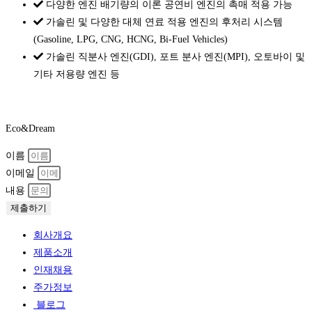
다양한 엔진 배기량의 이론 공연비 엔진의 촉매 적용 가능
가솔린 및 다양한 대체 연료 적용 엔진의 후처리 시스템
(Gasoline, LPG, CNG, HCNG, Bi-Fuel Vehicles)
가솔린 직분사 엔진(GDI), 포트 분사 엔진(MPI), 오토바이 및
기타 저용량 엔진 등
Eco&Dream
이름
이메일
내용
제출하기
회사개요
제품소개
인재채용
주가정보
블로그