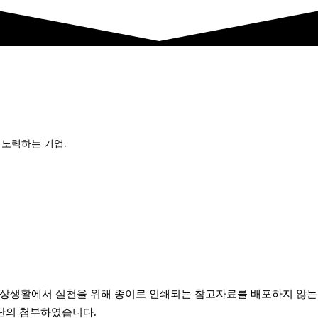
 노력하는 기업.
 일상생활에서 실천을 위해 종이로 인쇄되는 참고자료를 배포하지 않
단의 첨부하였습니다.