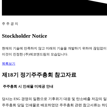
주 주 공 지
Stockholder Notice
현재의 기술에 만족하지 않고 미래의 기술을 개발하기 위하여 끊임없이
이것이 진정한 (주)에코앤드림의 모습입니다.
목록보기
제18기 정기주주총회 참고자료
주주총회 시 인쇄물 미제공 안내
당사는 ESG 경영의 일환으로 기후위기 대응 및 탄소배출 저감의
주주총회 당일 인쇄물로 배포하였던 주주총회 관련 참고서류는 하