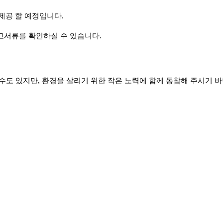
제공 할 예정입니다.
참고서류를 확인하실 수 있습니다.
도 있지만, 환경을 살리기 위한 작은 노력에 함께 동참해 주시기 바