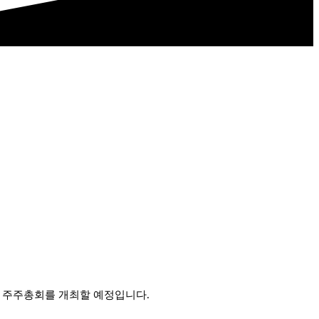
는 주주총회를 개최할 예정입니다.