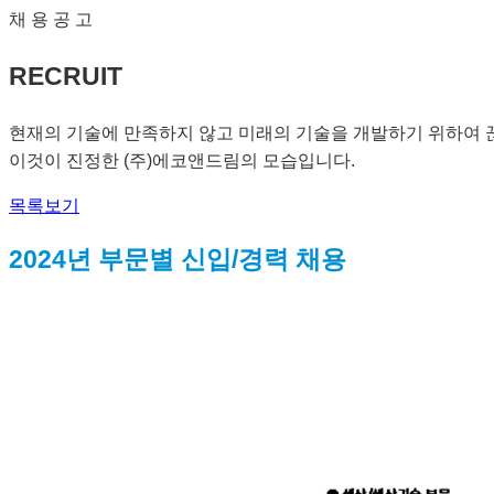
채 용 공 고
RECRUIT
현재의 기술에 만족하지 않고 미래의 기술을 개발하기 위하여 
이것이 진정한 (주)에코앤드림의 모습입니다.
목록보기
2024년 부문별 신입/경력 채용