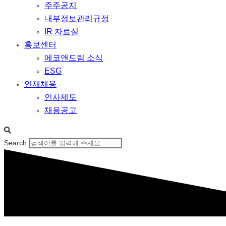
주주공지
내부정보관리규정
IR 자료실
홍보센터
에코앤드림 소식
ESG
인재채용
인사제도
채용공고
Search