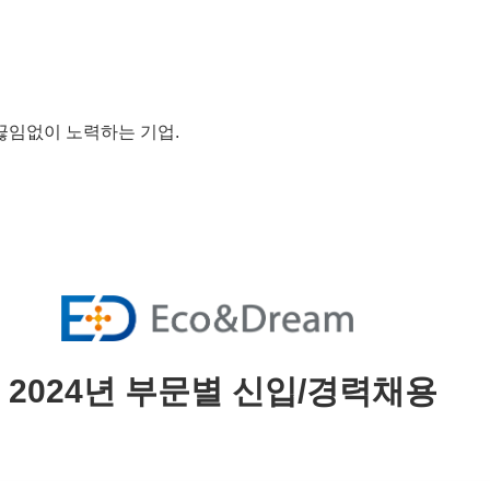
끊임없이 노력하는 기업.
2024년 부문별 신입/경력채용