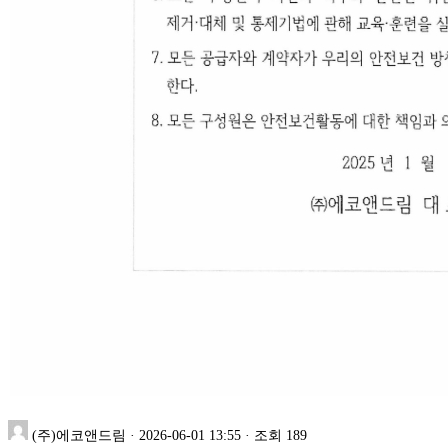
(주)에코앤드림
·
2026-06-01 13:55
·
조회 189