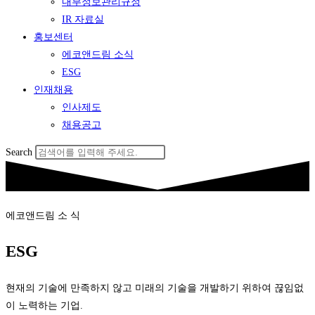
내부정보관리규정
IR 자료실
홍보센터
에코앤드림 소식
ESG
인재채용
인사제도
채용공고
Search
에코앤드림 소 식
ESG
현재의 기술에 만족하지 않고 미래의 기술을 개발하기 위하여 끊임없
이 노력하는 기업.