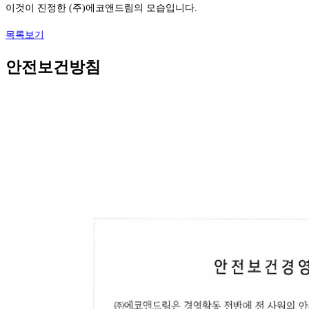
이것이 진정한 (주)에코앤드림의 모습입니다.
목록보기
안전보건방침