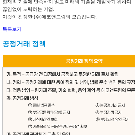
현재의 기술에 만족하지 않고 미래의 기술을 개발하기 위하여
끊임없이 노력하는 기업.
이것이 진정한 (주)에코앤드림의 모습입니다.
목록보기
공정거래 정책