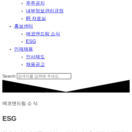
주주공지
내부정보관리규정
IR 자료실
홍보센터
에코앤드림 소식
ESG
인재채용
인사제도
채용공고
Search
에코앤드림 소 식
ESG